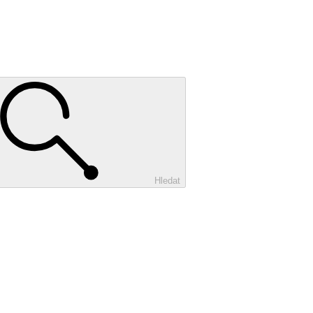
Hledat