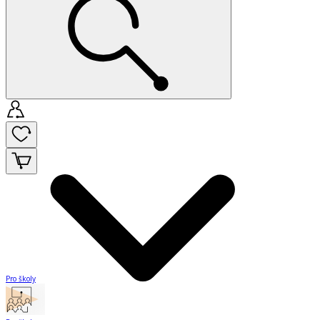
Pro školy