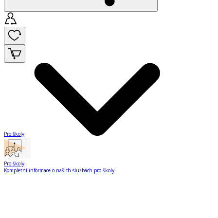
Pro školy
Pro školy
Kompletní informace o našich službách pro školy