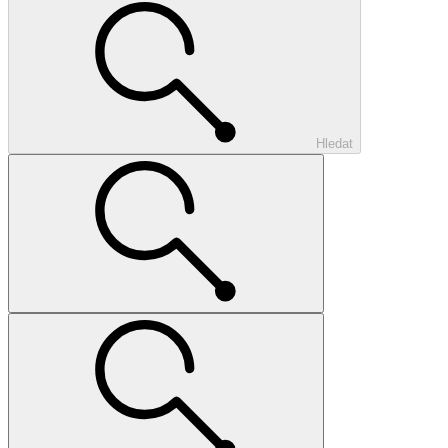
Hledat