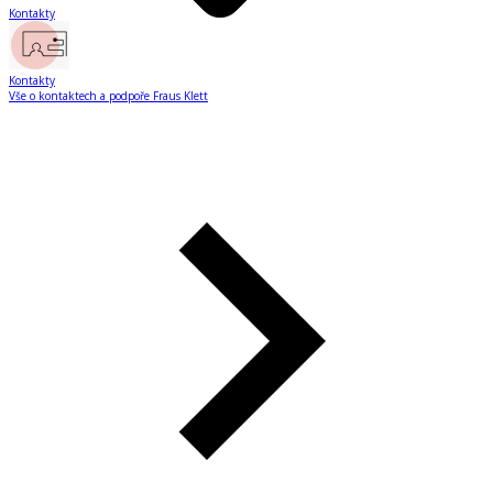
Kontakty
Kontakty
Vše o kontaktech a podpoře Fraus Klett