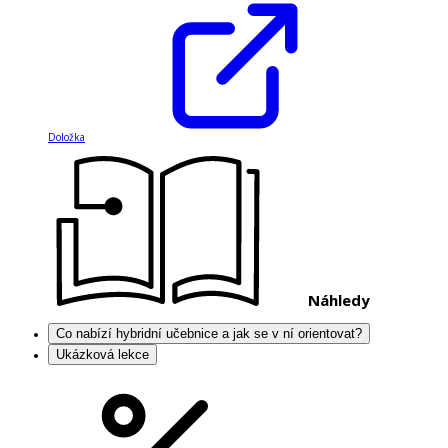
Doložka
Náhledy
Co nabízí hybridní učebnice a jak se v ní orientovat?
Ukázková lekce