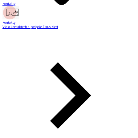
Kontakty
Kontakty
Vše o kontaktech a podpoře Fraus Klett