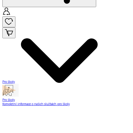
Pro školy
Pro školy
Kompletní informace o našich službách pro školy