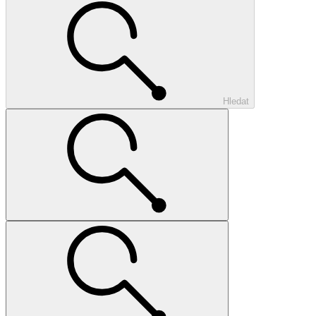
Hledat