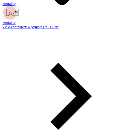
Kontakty
Kontakty
Vše o kontaktech a podpoře Fraus Klett