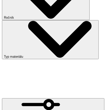
Ročník
Typ materiálu