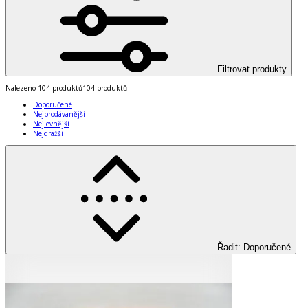
Filtrovat produkty
Nalezeno
104 produktů
104 produktů
Doporučené
Nejprodávanější
Nejlevnější
Nejdražší
Řadit
:
Doporučené