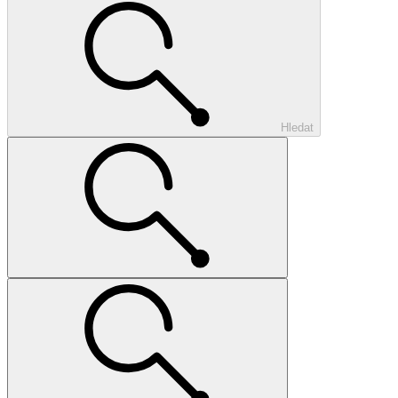
Hledat