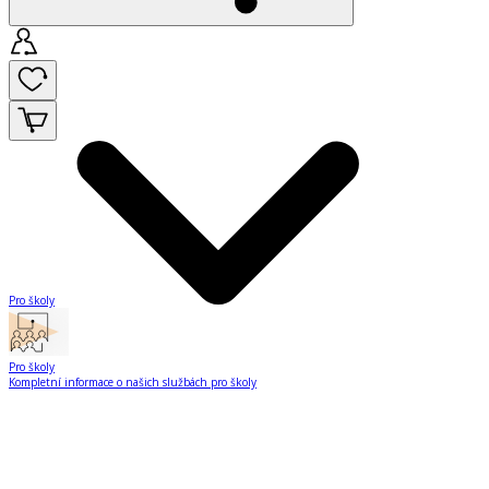
Pro školy
Pro školy
Kompletní informace o našich službách pro školy