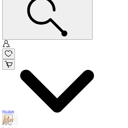
Pro školy