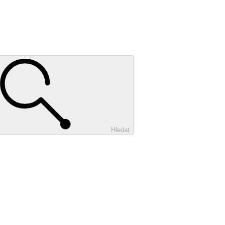
Hledat