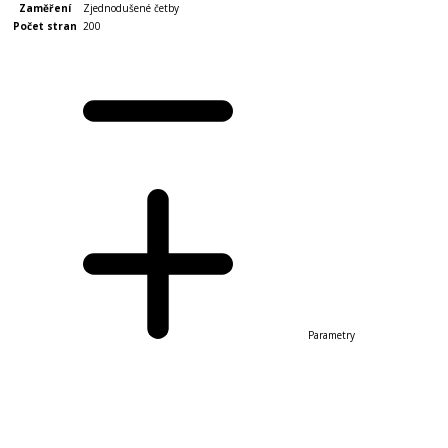
Zaměření
Zjednodušené četby
Počet stran
200
Parametry