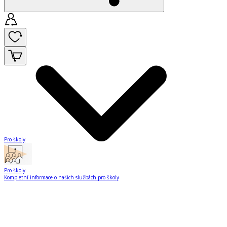
Pro školy
Pro školy
Kompletní informace o našich službách pro školy