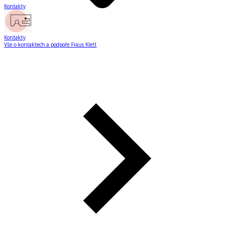
Kontakty
Kontakty
Vše o kontaktech a podpoře Fraus Klett