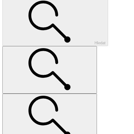
Hledat