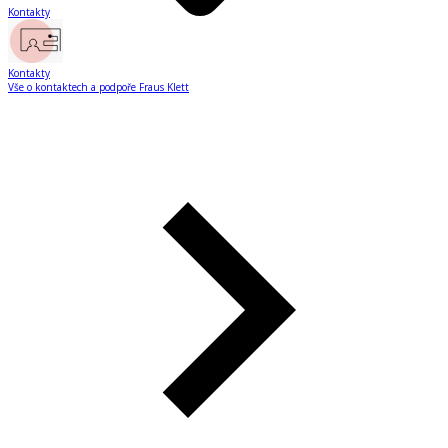
Kontakty
Kontakty
Vše o kontaktech a podpoře Fraus Klett