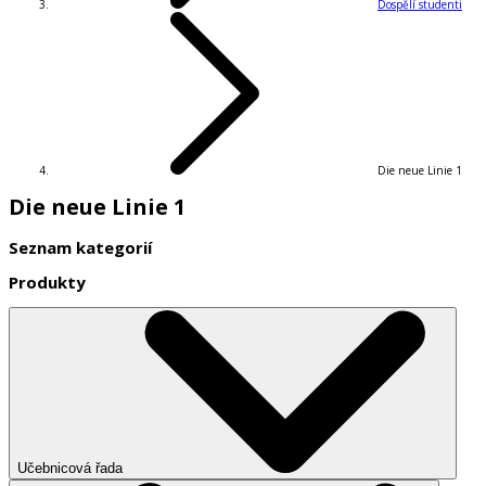
Dospělí studenti
Die neue Linie 1
Die neue Linie 1
Seznam kategorií
Produkty
Učebnicová řada