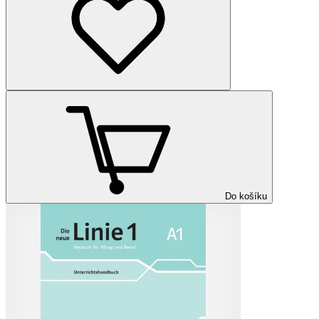
Do košíku