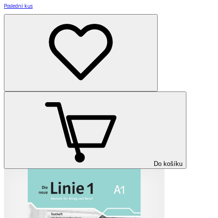
Poslední kus
Do košíku