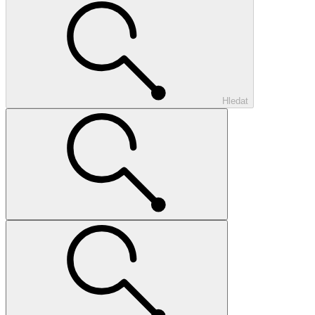
Hledat