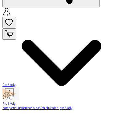
Pro školy
Pro školy
Kompletní informace o našich službách pro školy