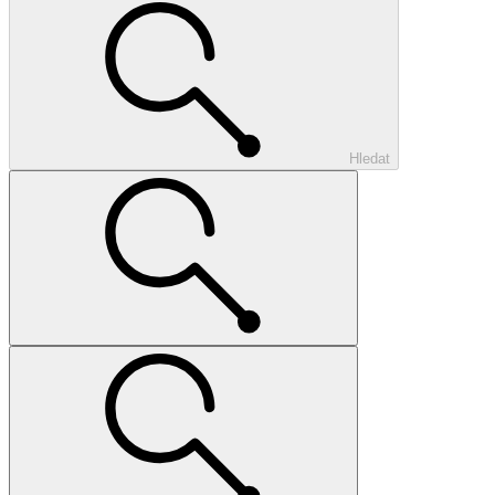
Hledat