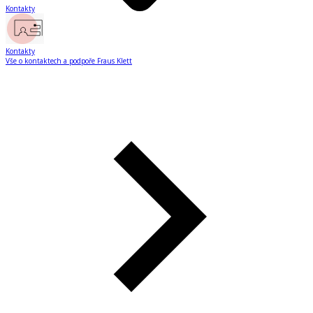
Kontakty
Kontakty
Vše o kontaktech a podpoře Fraus Klett