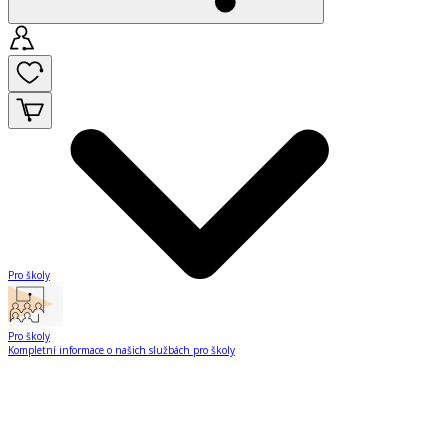
Pro školy
Pro školy
Kompletní informace o našich službách pro školy