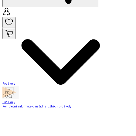
Pro školy
Pro školy
Kompletní informace o našich službách pro školy