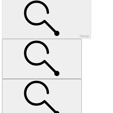
Hledat