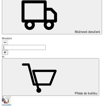
Možnosti doručení
Množství
ks
Přidat do košíku