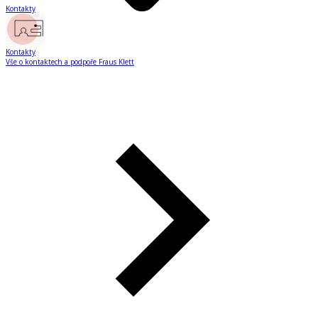
Kontakty
Kontakty
Vše o kontaktech a podpoře Fraus Klett