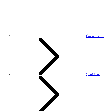
Úvodní stránka
Španělština