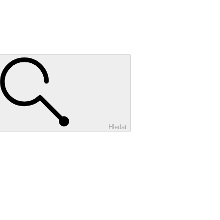
Hledat