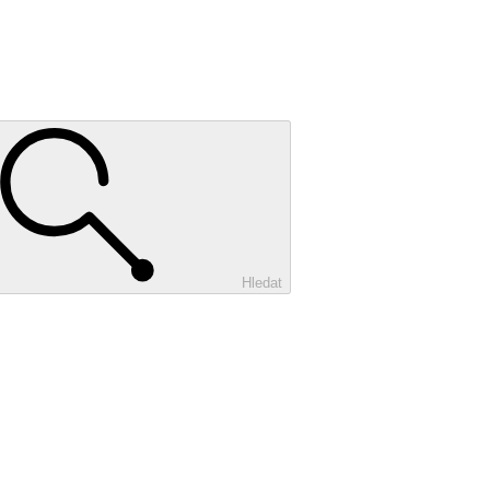
Hledat