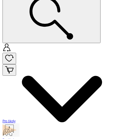
Pro školy