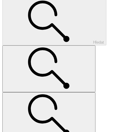
Hledat