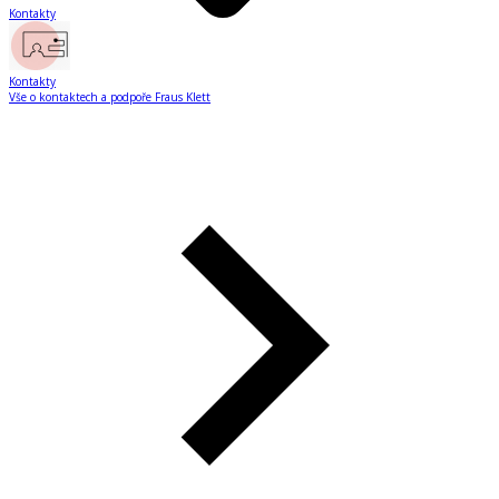
Kontakty
Kontakty
Vše o kontaktech a podpoře Fraus Klett