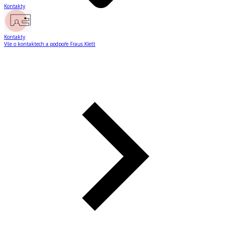
Kontakty
Kontakty
Vše o kontaktech a podpoře Fraus Klett