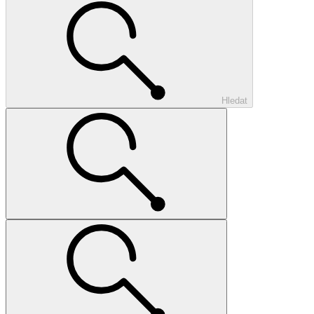
Hledat