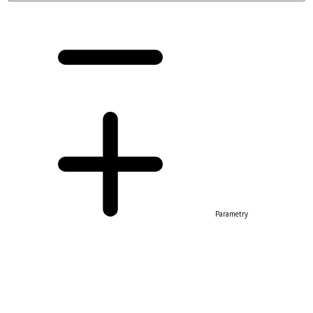
Parametry