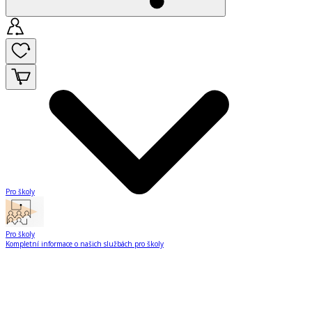
Pro školy
Pro školy
Kompletní informace o našich službách pro školy