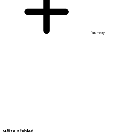
Parametry
Mějte přehled