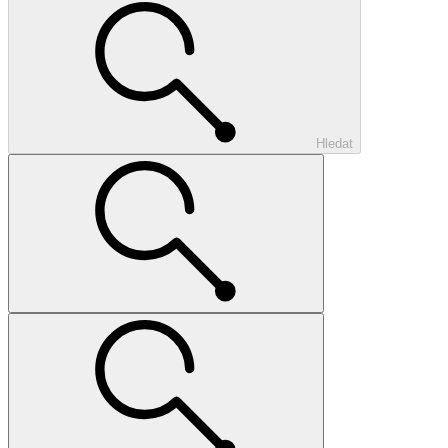
Hledat