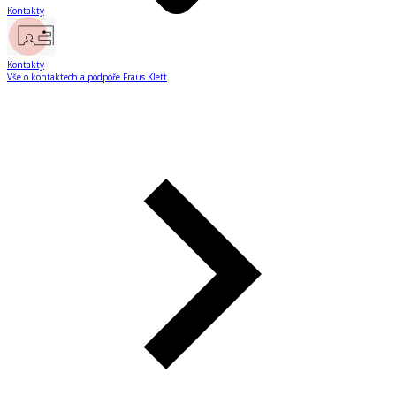
Kontakty
Kontakty
Vše o kontaktech a podpoře Fraus Klett