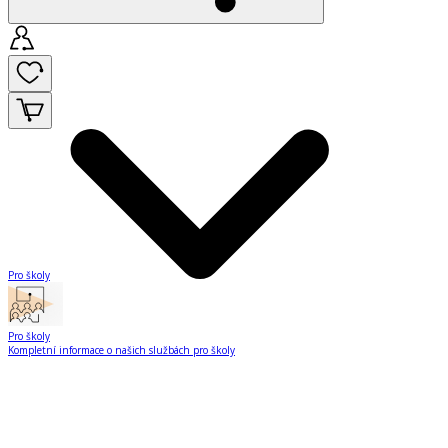
Pro školy
Pro školy
Kompletní informace o našich službách pro školy