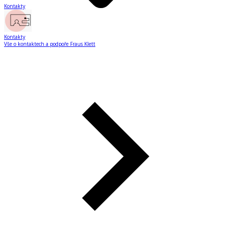
Kontakty
Kontakty
Vše o kontaktech a podpoře Fraus Klett