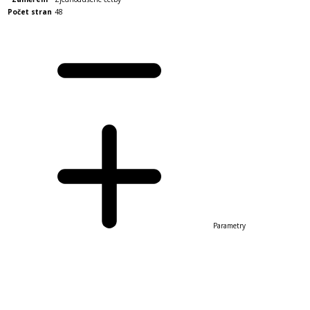
Počet stran
48
Parametry