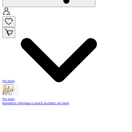
Pro školy
Pro školy
Kompletní informace o našich službách pro školy