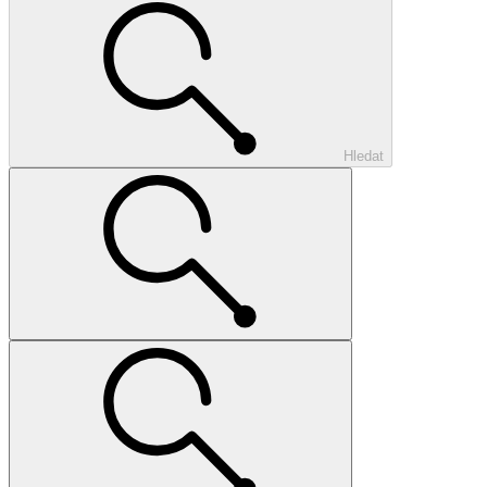
Hledat