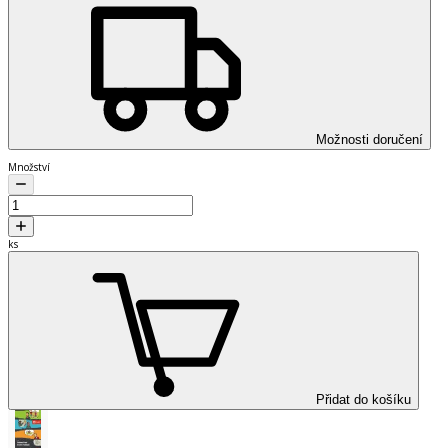
Možnosti doručení
Množství
ks
Přidat do košíku