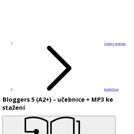
Úvodní stránka
Angličtina
Bloggers 5 (A2+) – učebnice + MP3 ke
stažení