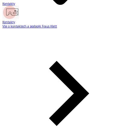
Kontakty
Kontakty
Vše o kontaktech a podpoře Fraus Klett