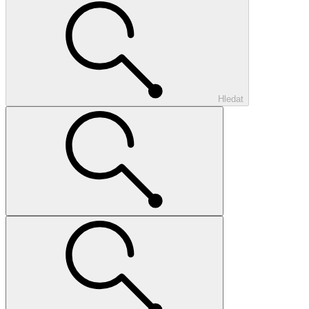
Hledat