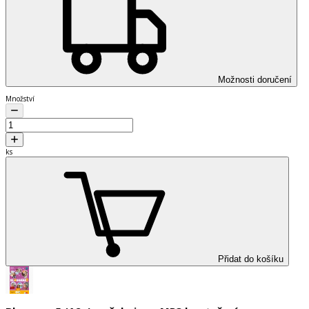
Možnosti doručení
Množství
ks
Přidat do košíku