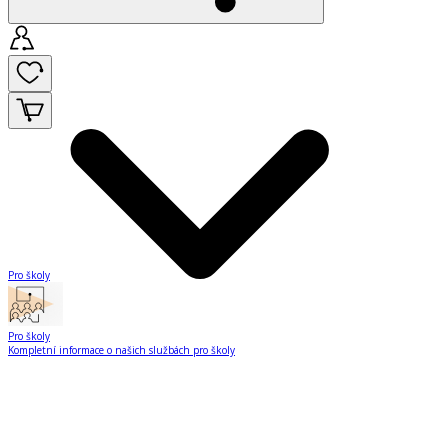
Pro školy
Pro školy
Kompletní informace o našich službách pro školy