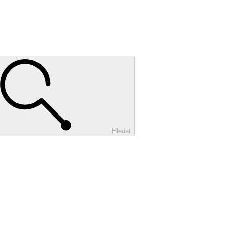
Hledat