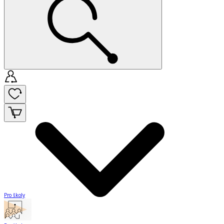
Pro školy