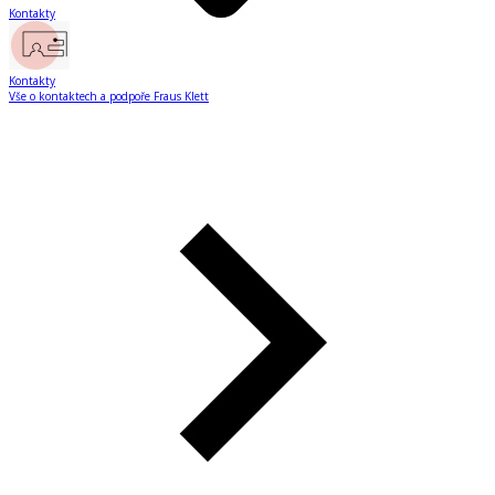
Kontakty
Kontakty
Vše o kontaktech a podpoře Fraus Klett