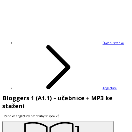
Úvodní stránka
Angličtina
Bloggers 1 (A1.1) – učebnice + MP3 ke
stažení
Učebnice angličtiny pro druhý stupeň ZŠ