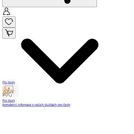
Pro školy
Pro školy
Kompletní informace o našich službách pro školy