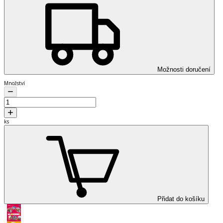
Možnosti doručení
Množství
ks
Přidat do košíku