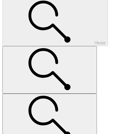
Hledat