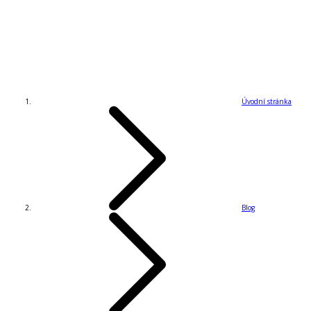
Úvodní stránka
Blog