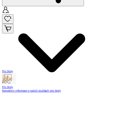
Pro školy
Pro školy
Kompletní informace o našich službách pro školy