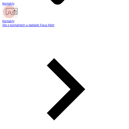
Kontakty
Kontakty
Vše o kontaktech a podpoře Fraus Klett