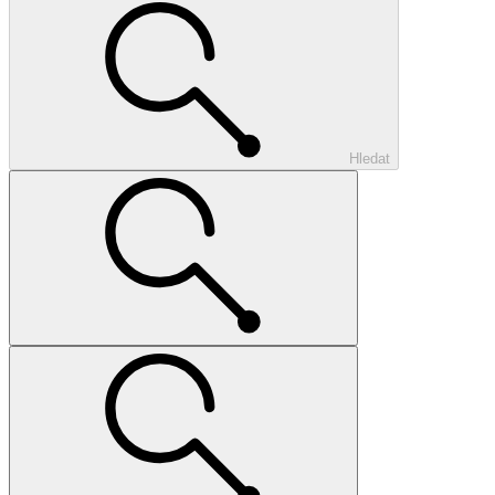
Hledat