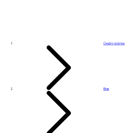
Úvodní stránka
Blog