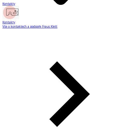
Kontakty
Kontakty
Vše o kontaktech a podpoře Fraus Klett