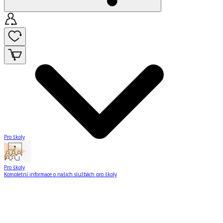
Pro školy
Pro školy
Kompletní informace o našich službách pro školy