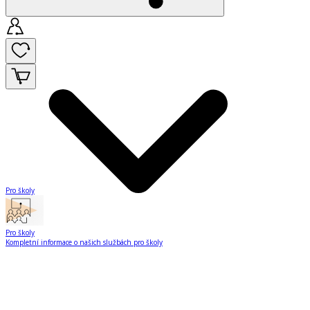
Pro školy
Pro školy
Kompletní informace o našich službách pro školy