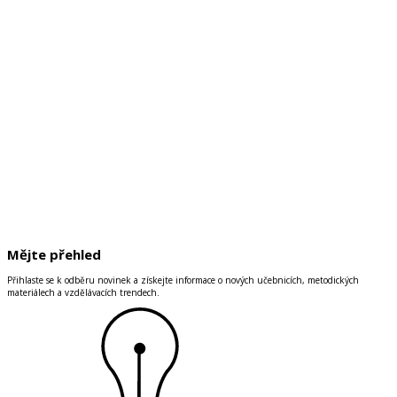
Mějte přehled
Přihlaste se k odběru novinek a získejte informace o nových učebnicích, metodických
materiálech a vzdělávacích trendech.