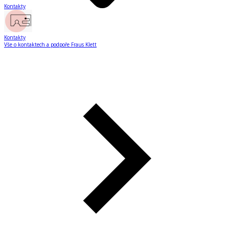
Kontakty
Kontakty
Vše o kontaktech a podpoře Fraus Klett