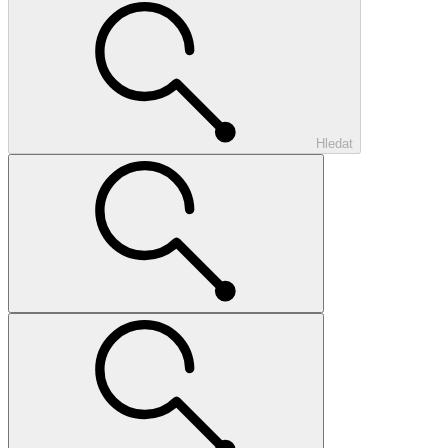
Hledat