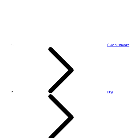
Úvodní stránka
Blog