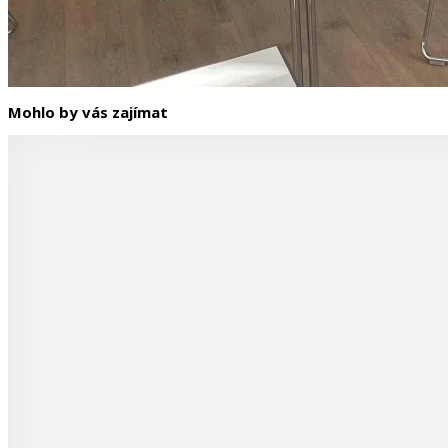
Mohlo by vás zajímat