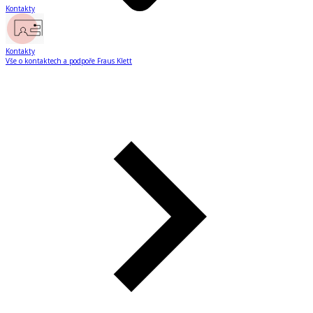
Kontakty
Kontakty
Vše o kontaktech a podpoře Fraus Klett