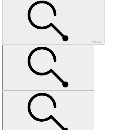
Hledat