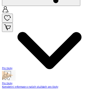
Pro školy
Pro školy
Kompletní informace o našich službách pro školy