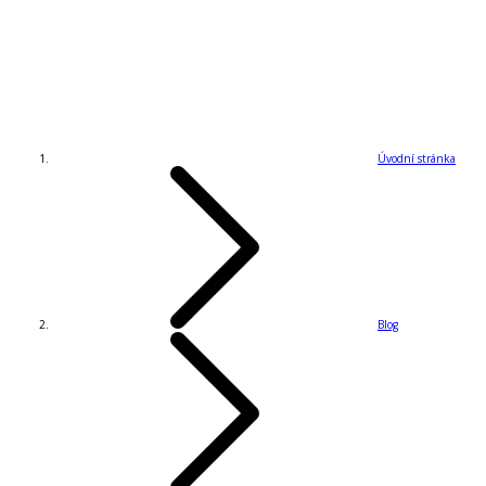
Úvodní stránka
Blog