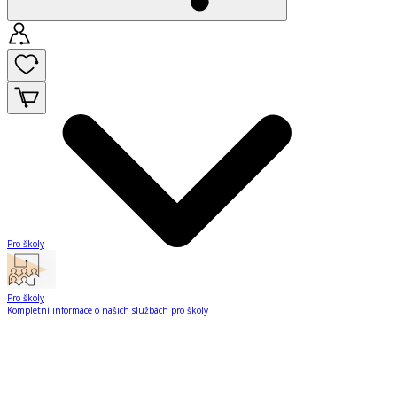
Pro školy
Pro školy
Kompletní informace o našich službách pro školy