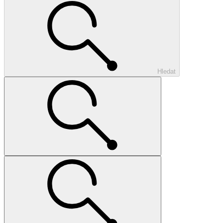
Hledat