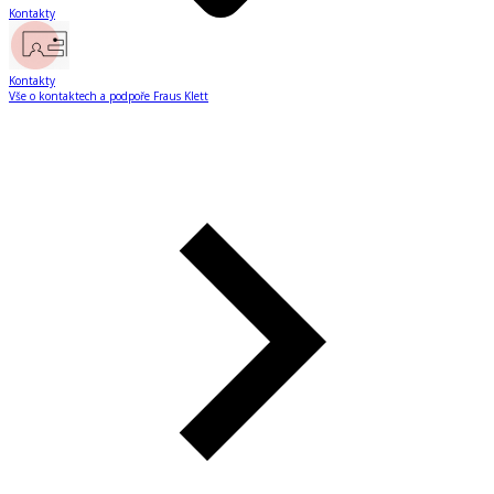
Kontakty
Kontakty
Vše o kontaktech a podpoře Fraus Klett