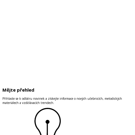
Mějte přehled
Přihlaste se k odběru novinek a získejte informace o nových učebnicích, metodických
materiálech a vzdělávacích trendech.