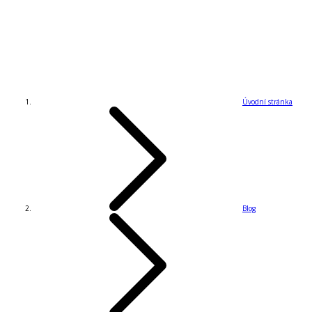
Úvodní stránka
Blog