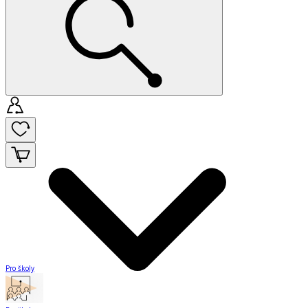
Pro školy