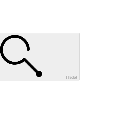
Hledat