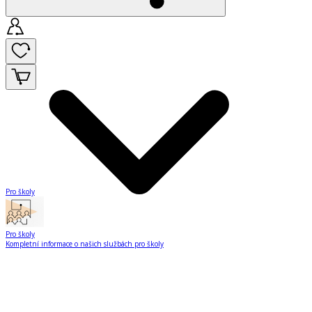
Pro školy
Pro školy
Kompletní informace o našich službách pro školy