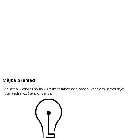
Mějte přehled
Přihlaste se k odběru novinek a získejte informace o nových učebnicích, metodických
materiálech a vzdělávacích trendech.