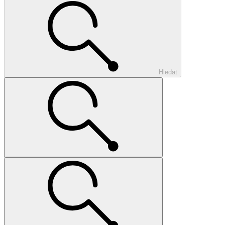
Hledat