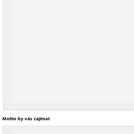
Mohlo by vás zajímat