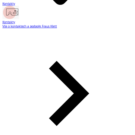
Kontakty
Kontakty
Vše o kontaktech a podpoře Fraus Klett