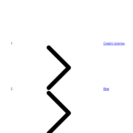
Úvodní stránka
Blog