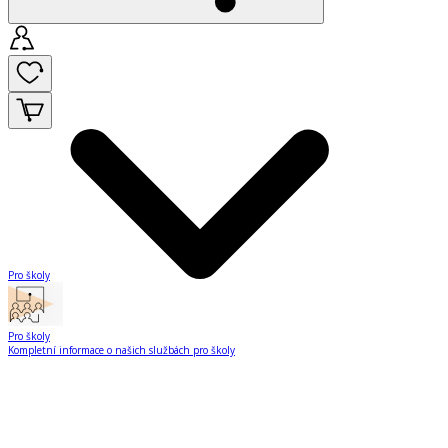
Pro školy
Pro školy
Kompletní informace o našich službách pro školy