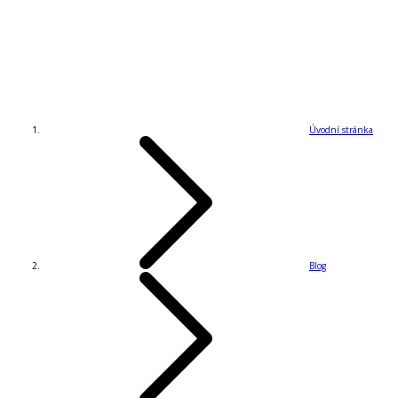
Úvodní stránka
Blog