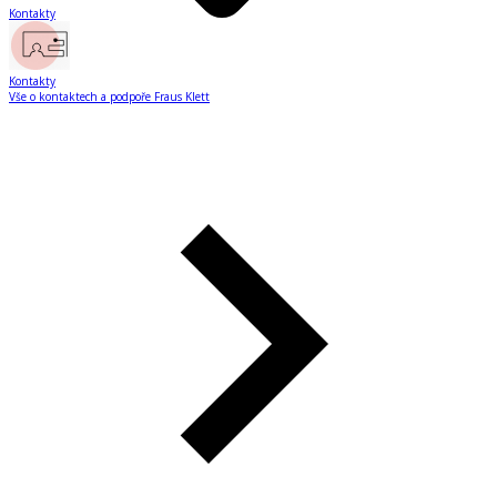
Kontakty
Kontakty
Vše o kontaktech a podpoře Fraus Klett