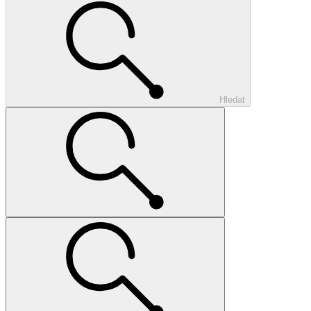
Hledat