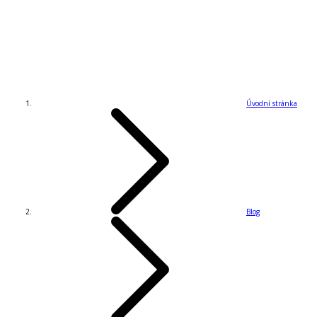
Úvodní stránka
Blog