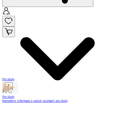
Pro školy
Pro školy
Kompletní informace o našich službách pro školy