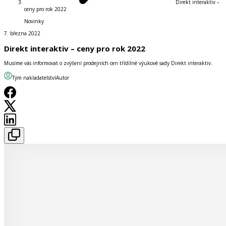
Direkt interaktiv –
ceny pro rok 2022
Novinky
7. března 2022
Direkt interaktiv – ceny pro rok 2022
Musíme vás informovat o zvýšení prodejních cen třídílné výukové sady Direkt interaktiv.
Tým nakladatelství
Autor