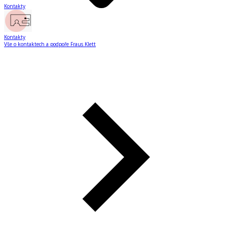
Kontakty
Kontakty
Vše o kontaktech a podpoře Fraus Klett