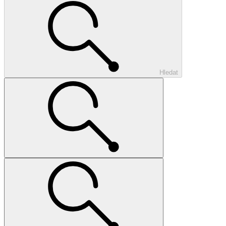
Hledat