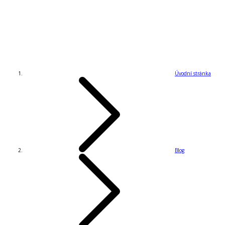
Úvodní stránka
Blog