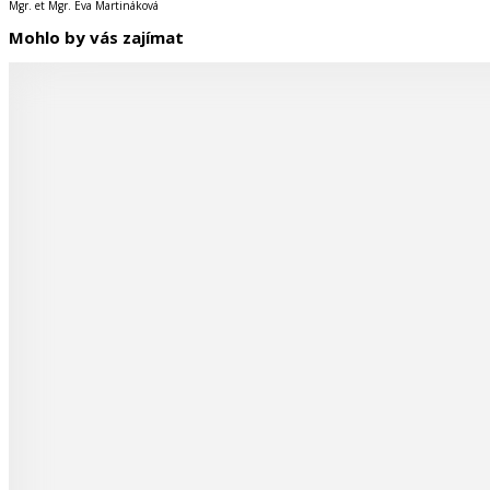
Mgr. et Mgr. Eva Martináková
Mohlo by vás zajímat