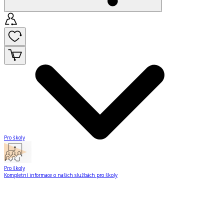
Pro školy
Pro školy
Kompletní informace o našich službách pro školy