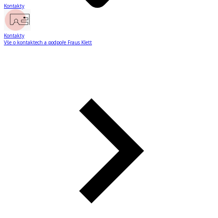
Kontakty
Kontakty
Vše o kontaktech a podpoře Fraus Klett