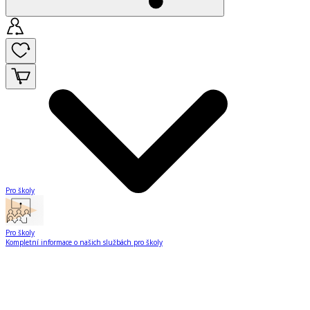
Pro školy
Pro školy
Kompletní informace o našich službách pro školy