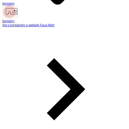
Kontakty
Kontakty
Vše o kontaktech a podpoře Fraus Klett