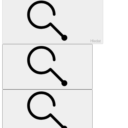
Hledat