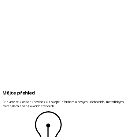
Mějte přehled
Přihlaste se k odběru novinek a získejte informace o nových učebnicích, metodických
materiálech a vzdělávacích trendech.