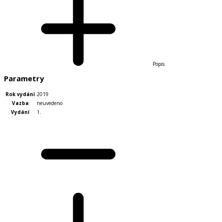
Popis
Parametry
Rok vydání
2019
Vazba
neuvedeno
Vydání
1.