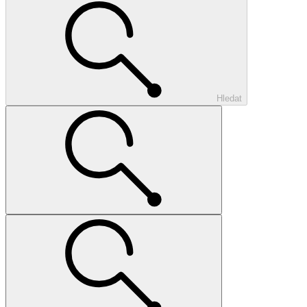
Hledat