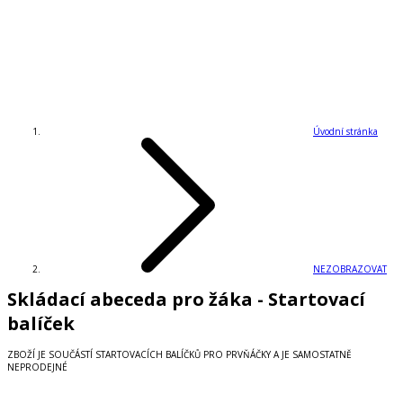
Úvodní stránka
NEZOBRAZOVAT
Skládací abeceda pro žáka - Startovací
balíček
ZBOŽÍ JE SOUČÁSTÍ STARTOVACÍCH BALÍČKŮ PRO PRVŇÁČKY A JE SAMOSTATNĚ
NEPRODEJNÉ