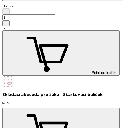
Množství
ks
Přidat do košíku
Skládací abeceda pro žáka - Startovací balíček
60 Kč