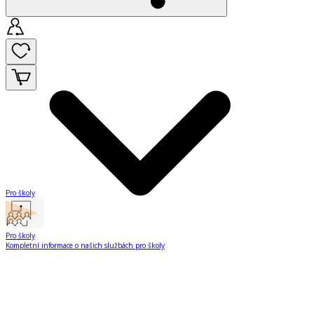
Pro školy
Pro školy
Kompletní informace o našich službách pro školy