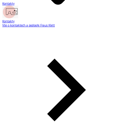
Kontakty
Kontakty
Vše o kontaktech a podpoře Fraus Klett