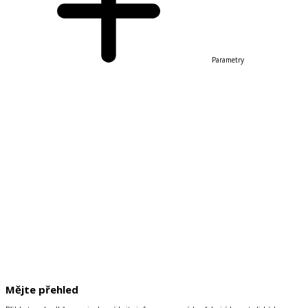
Parametry
Mějte přehled