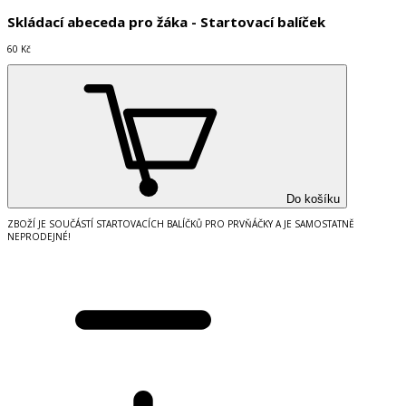
Skládací abeceda pro žáka - Startovací balíček
60 Kč
Do košíku
ZBOŽÍ JE SOUČÁSTÍ STARTOVACÍCH BALÍČKŮ PRO PRVŇÁČKY A JE SAMOSTATNĚ
NEPRODEJNÉ!