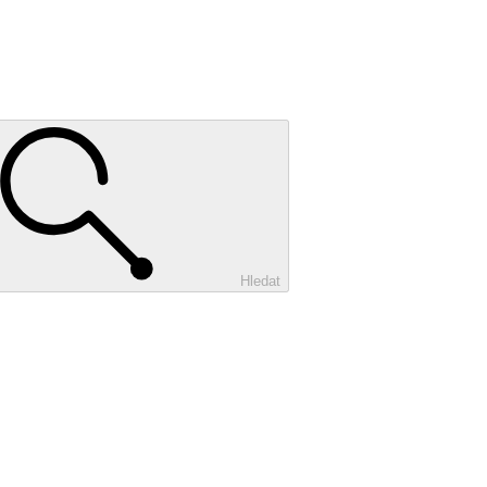
Hledat