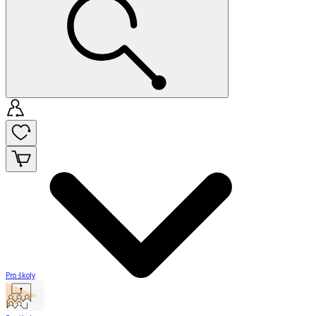
Pro školy