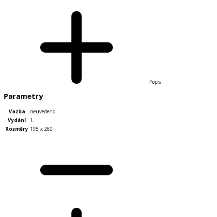
Popis
Parametry
Vazba
neuvedeno
Vydání
1.
Rozměry
195 x 260