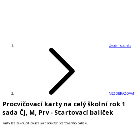
Úvodní stránka
NEZOBRAZOVAT
Procvičovací karty na celý školní rok 1
sada Čj, M, Prv - Startovací balíček
Karty lze zakoupit pouze jako součást Startovacího balíčku