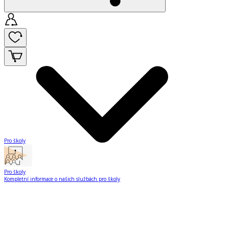
Pro školy
Pro školy
Kompletní informace o našich službách pro školy