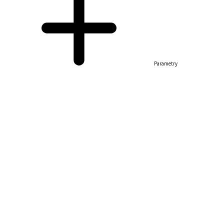
Parametry