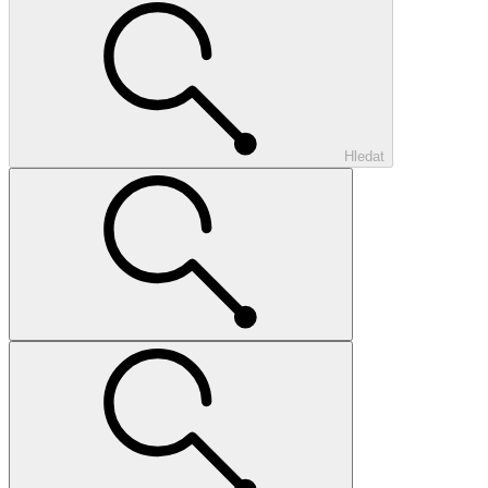
Hledat