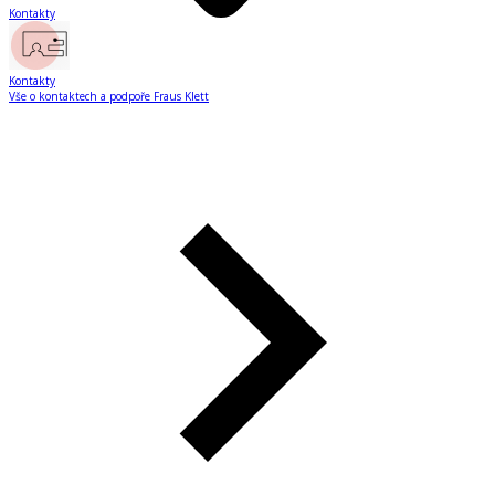
Kontakty
Kontakty
Vše o kontaktech a podpoře Fraus Klett