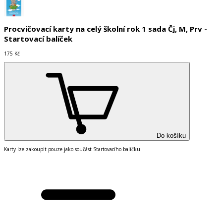
Procvičovací karty na celý školní rok 1 sada Čj, M, Prv -
Startovací balíček
175 Kč
Do košíku
Karty lze zakoupit pouze jako součást Startovacího balíčku.