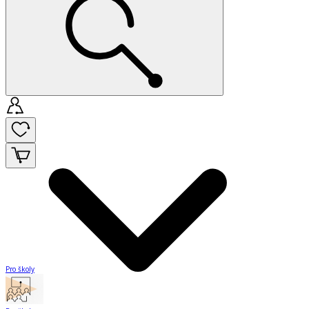
Pro školy