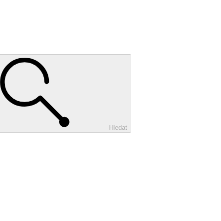
Hledat