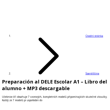
Úvodní stránka
Španělština
Preparación al DELE Escolar A1 – Libro del
alumno + MP3 descargable
Učebnice A1 obsahuje 7 vzorových, kompletních modelů připomínajících skutečné zkoušky.
Každý ze 7 modelů je uspořádán do