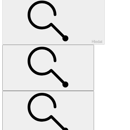
Hledat