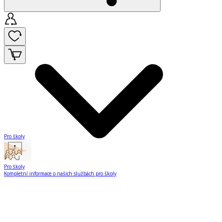
Pro školy
Pro školy
Kompletní informace o našich službách pro školy