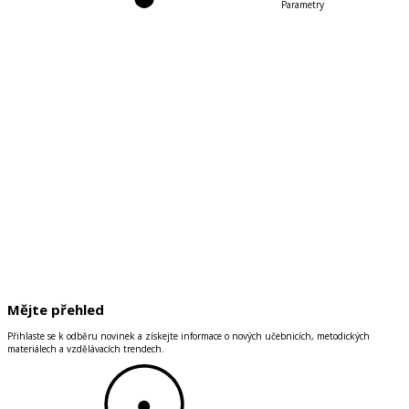
Parametry
Mějte přehled
Přihlaste se k odběru novinek a získejte informace o nových učebnicích, metodických
materiálech a vzdělávacích trendech.