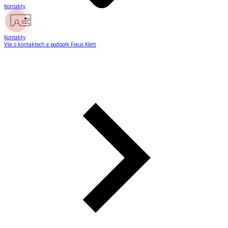
Kontakty
Kontakty
Vše o kontaktech a podpoře Fraus Klett