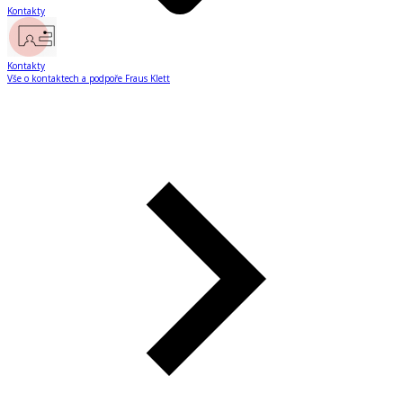
Kontakty
Kontakty
Vše o kontaktech a podpoře Fraus Klett