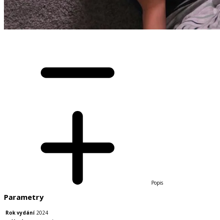
Popis
Parametry
Rok vydání
2024