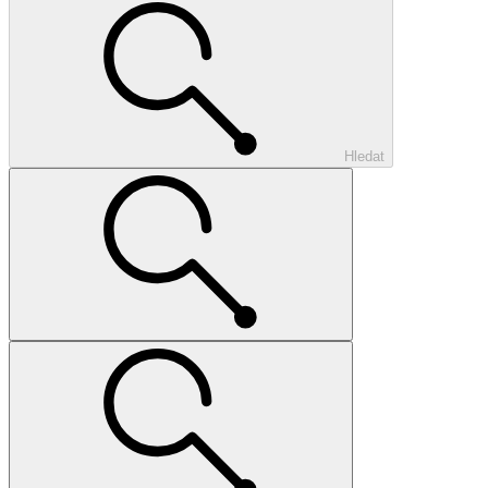
Hledat