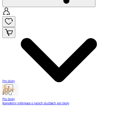
Pro školy
Pro školy
Kompletní informace o našich službách pro školy