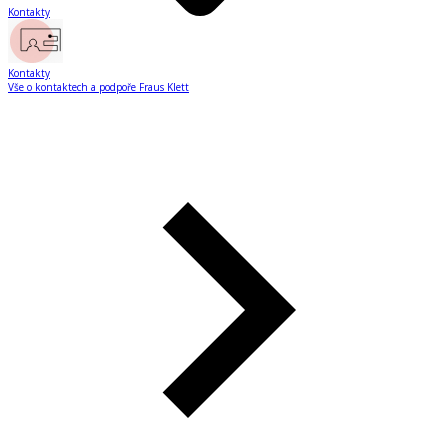
Kontakty
Kontakty
Vše o kontaktech a podpoře Fraus Klett