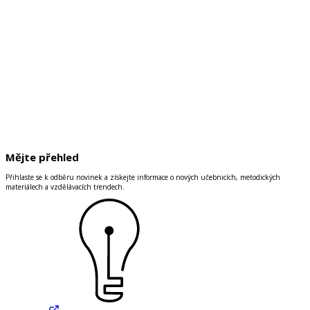
Mějte přehled
Přihlaste se k odběru novinek a získejte informace o nových učebnicích, metodických
materiálech a vzdělávacích trendech.