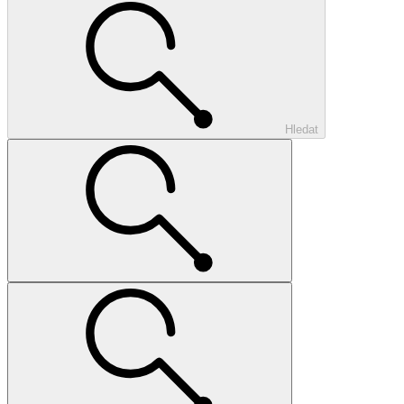
Hledat