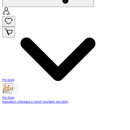
Pro školy
Pro školy
Kompletní informace o našich službách pro školy