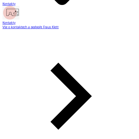
Kontakty
Kontakty
Vše o kontaktech a podpoře Fraus Klett