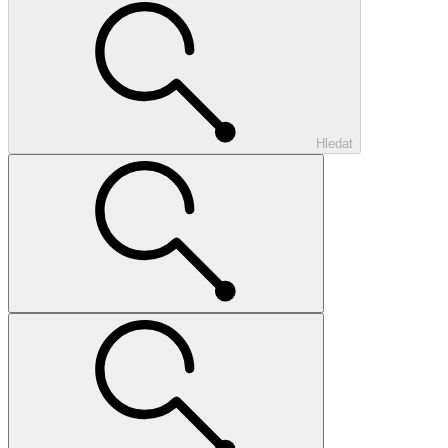
Hledat