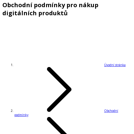
Obchodní podmínky pro nákup
digitálních produktů
Úvodní stránka
Obchodní
podmínky