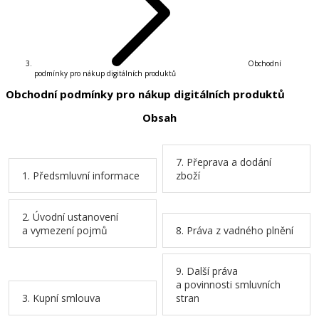
Obchodní
podmínky pro nákup digitálních produktů
Obchodní podmínky pro nákup digitálních produktů
Obsah
7. Přeprava a dodání
1. Předsmluvní informace
zboží
2. Úvodní ustanovení
a vymezení pojmů
8. Práva z vadného plnění
9. Další práva
a povinnosti smluvních
3. Kupní smlouva
stran