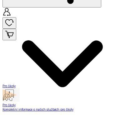
Pro školy
Pro školy
Kompletní informace o našich službách pro školy