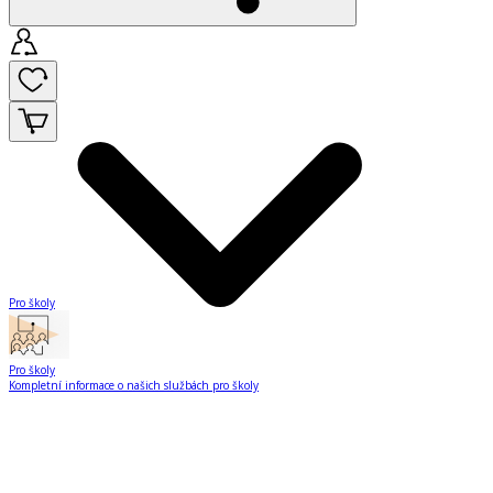
Pro školy
Pro školy
Kompletní informace o našich službách pro školy