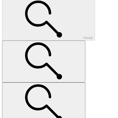
Hledat