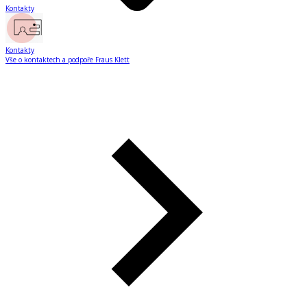
Kontakty
Kontakty
Vše o kontaktech a podpoře Fraus Klett