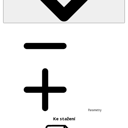
Parametry
Ke stažení