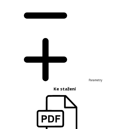
Parametry
Ke stažení