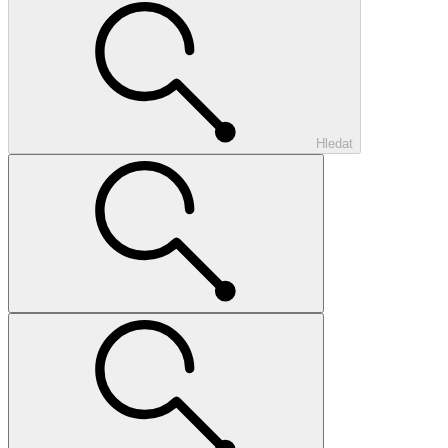
Hledat