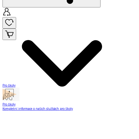
Pro školy
Pro školy
Kompletní informace o našich službách pro školy