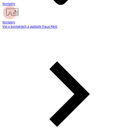
Kontakty
Kontakty
Vše o kontaktech a podpoře Fraus Klett