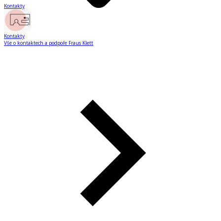
Kontakty
Kontakty
Vše o kontaktech a podpoře Fraus Klett