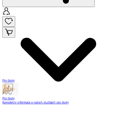
Pro školy
Pro školy
Kompletní informace o našich službách pro školy