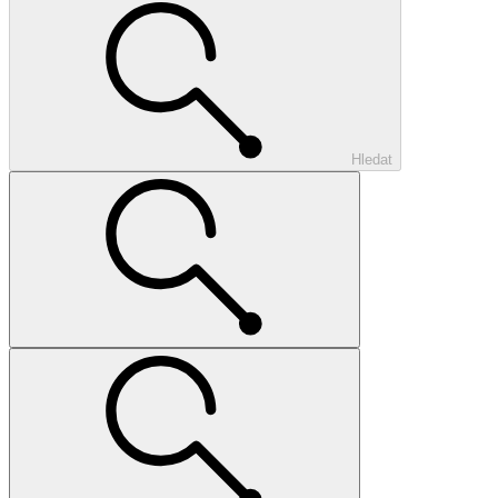
Hledat