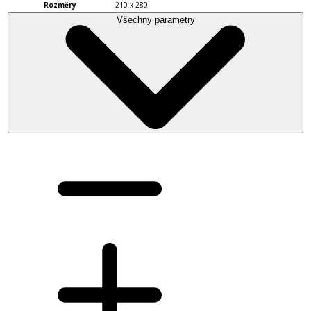
Rozměry
210 x 280
Všechny parametry