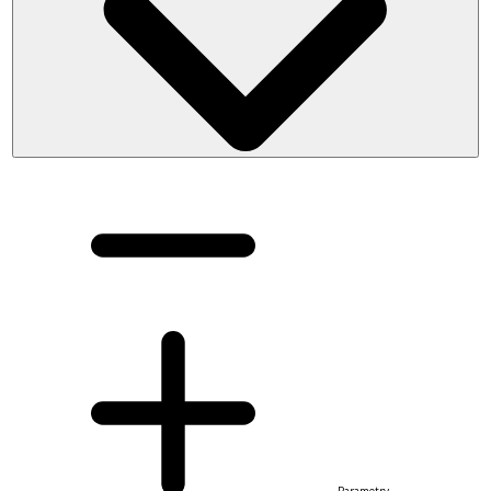
Parametry