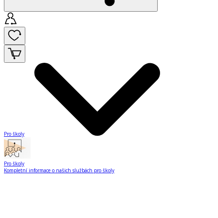
Pro školy
Pro školy
Kompletní informace o našich službách pro školy