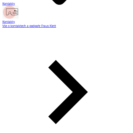
Kontakty
Kontakty
Vše o kontaktech a podpoře Fraus Klett