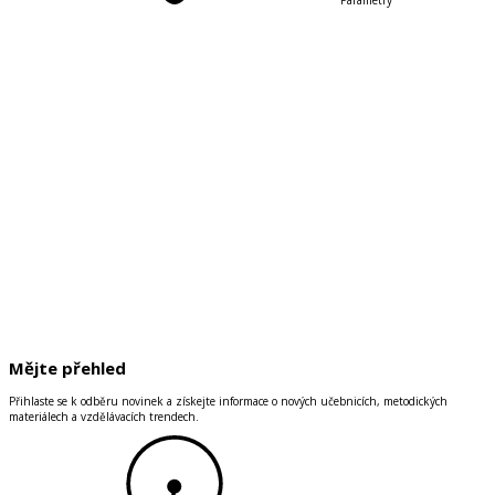
Mějte přehled
Přihlaste se k odběru novinek a získejte informace o nových učebnicích, metodických
materiálech a vzdělávacích trendech.