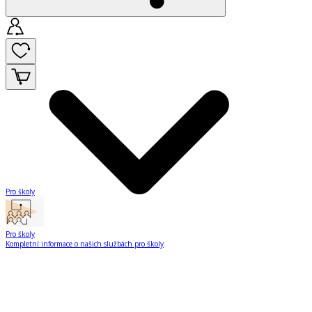
Pro školy
Pro školy
Kompletní informace o našich službách pro školy