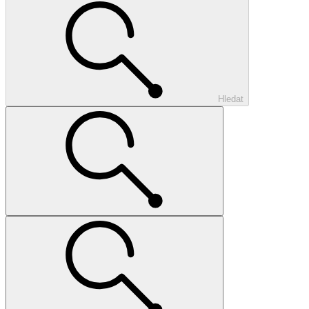
Hledat