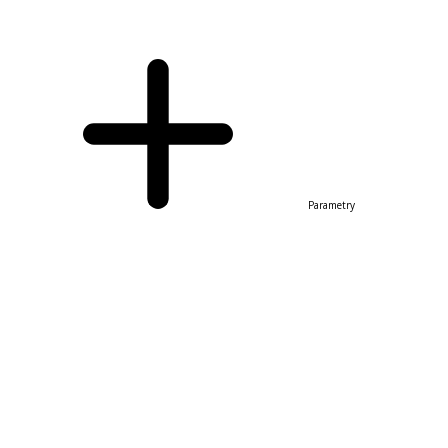
Parametry