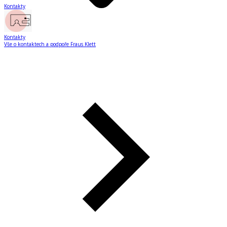
Kontakty
Kontakty
Vše o kontaktech a podpoře Fraus Klett