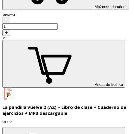
Možnosti doručení
Množství
ks
Přidat do košíku
La pandilla vuelve 2 (A2) – Libro de clase + Cuaderno de
ejercicios + MP3 descargable
589 Kč