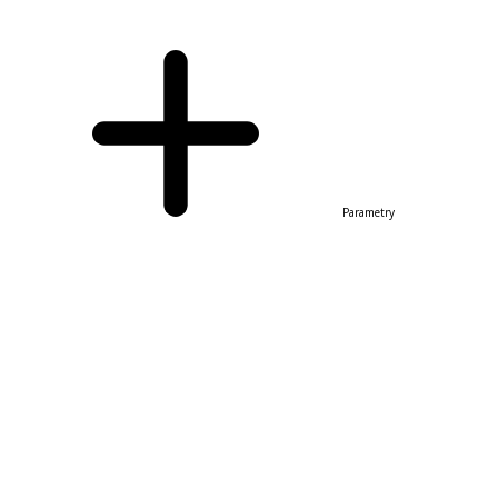
Parametry