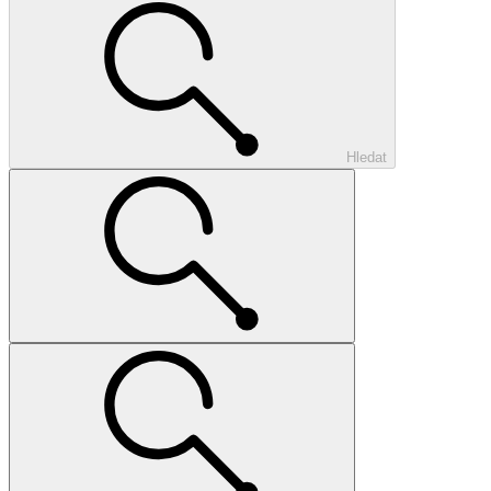
Hledat