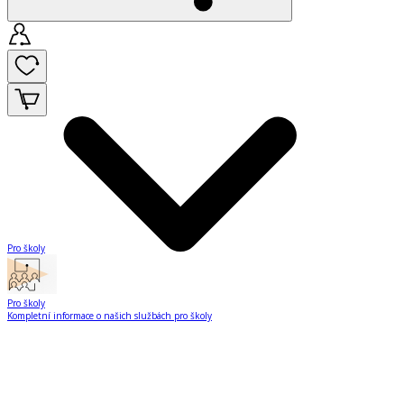
Pro školy
Pro školy
Kompletní informace o našich službách pro školy