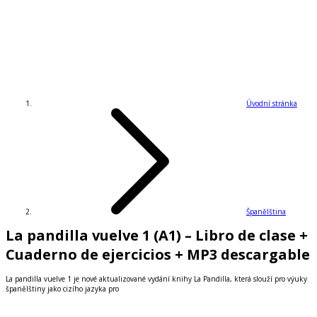
Úvodní stránka
Španělština
La pandilla vuelve 1 (A1) – Libro de clase +
Cuaderno de ejercicios + MP3 descargable
La pandilla vuelve 1 je nové aktualizované vydání knihy La Pandilla, která slouží pro výuky
španělštiny jako cizího jazyka pro