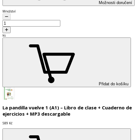
Možnosti doručení
Množství
ks
Přidat do košíku
La pandilla vuelve 1 (A1) – Libro de clase + Cuaderno de
ejercicios + MP3 descargable
589 Kč