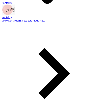
Kontakty
Kontakty
Vše o kontaktech a podpoře Fraus Klett