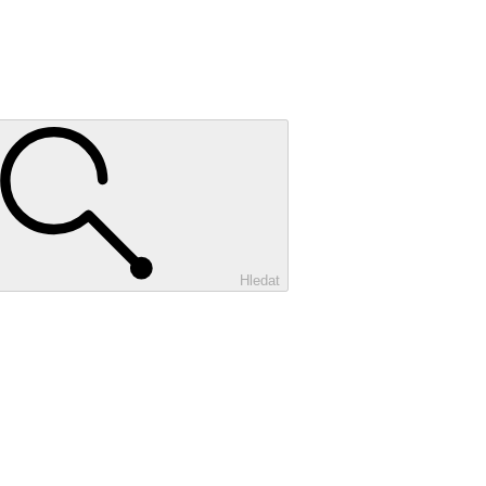
Hledat