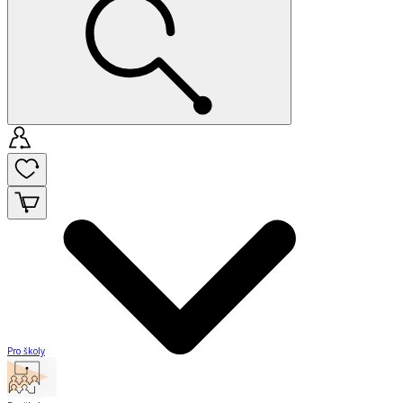
Pro školy