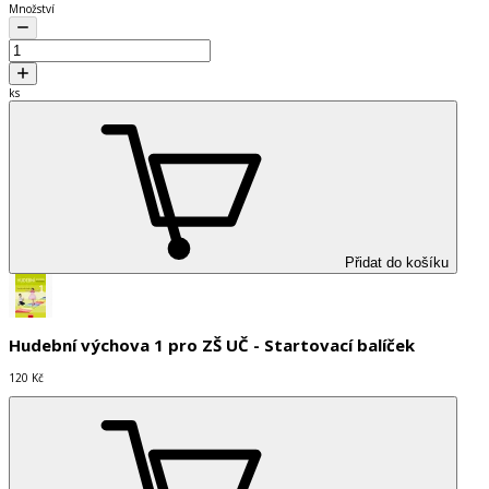
Množství
ks
Přidat do košíku
Hudební výchova 1 pro ZŠ UČ - Startovací balíček
120 Kč