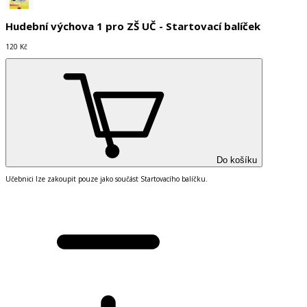
Hudební výchova 1 pro ZŠ UČ - Startovací balíček
120 Kč
Do košíku
Učebnici lze zakoupit pouze jako součást Startovacího balíčku.