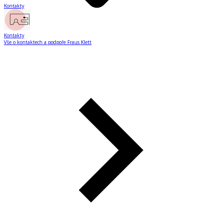
Kontakty
Kontakty
Vše o kontaktech a podpoře Fraus Klett