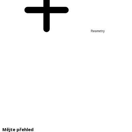
Parametry
Mějte přehled