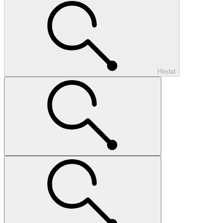
Hledat