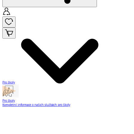
Pro školy
Pro školy
Kompletní informace o našich službách pro školy