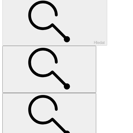
Hledat