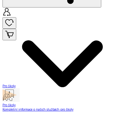
Pro školy
Pro školy
Kompletní informace o našich službách pro školy