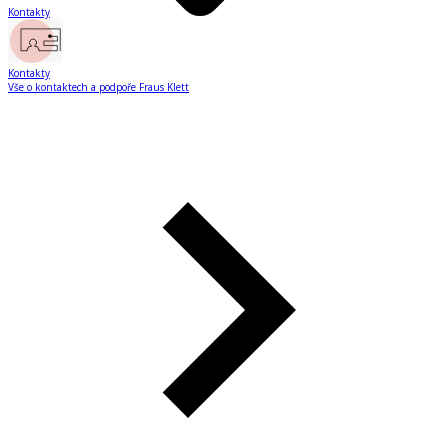
Kontakty
Kontakty
Vše o kontaktech a podpoře Fraus Klett