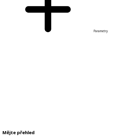
Parametry
Mějte přehled