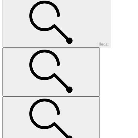
Hledat