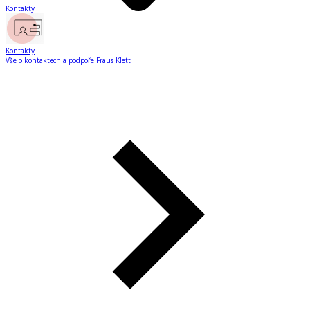
Kontakty
Kontakty
Vše o kontaktech a podpoře Fraus Klett