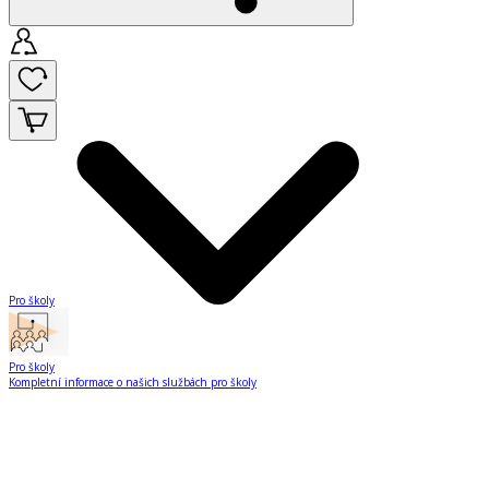
Pro školy
Pro školy
Kompletní informace o našich službách pro školy