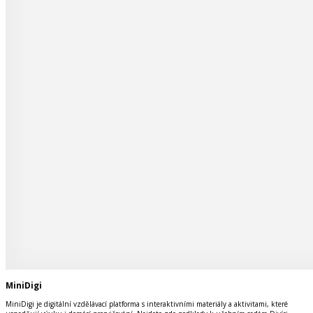
MiniDigi
MiniDigi je digitální vzdělávací platforma s interaktivními materiály a aktivitami, které