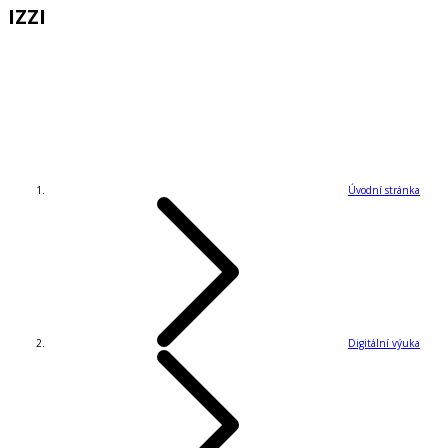
IZZI
Úvodní stránka
Digitální výuka