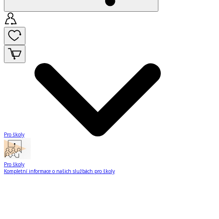
Pro školy
Pro školy
Kompletní informace o našich službách pro školy