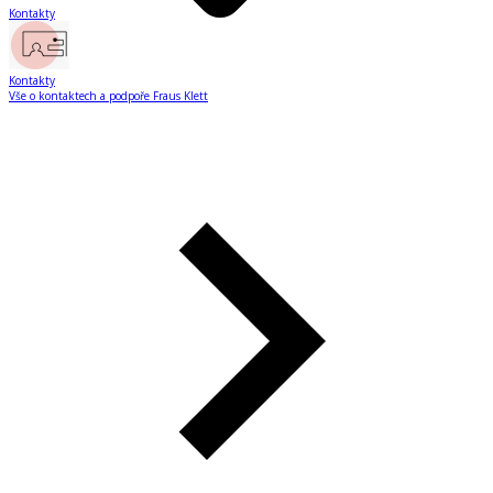
Kontakty
Kontakty
Vše o kontaktech a podpoře Fraus Klett