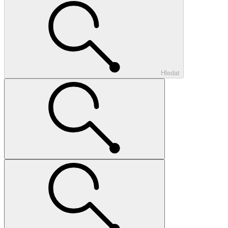
Hledat