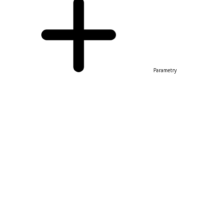
Parametry