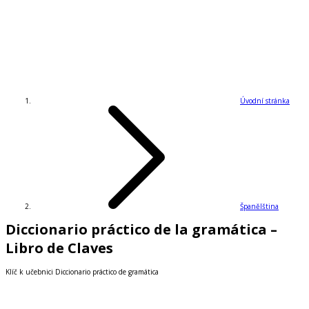
Úvodní stránka
Španělština
Diccionario práctico de la gramática –
Libro de Claves
Klíč k učebnici Diccionario práctico de gramática