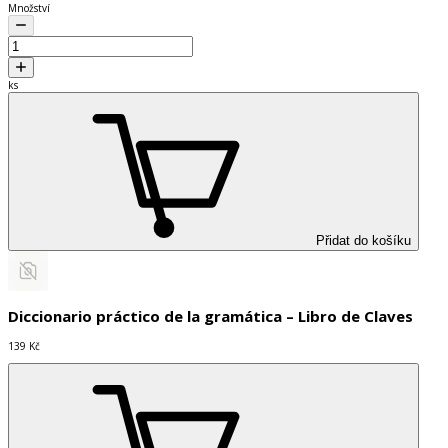
Množství
ks
Přidat do košíku
Diccionario práctico de la gramática – Libro de Claves
139 Kč