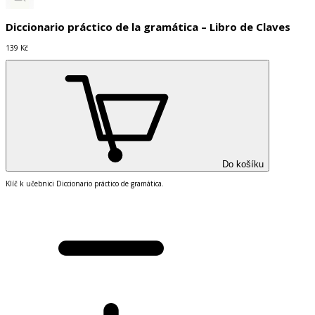
Diccionario práctico de la gramática – Libro de Claves
139 Kč
Do košíku
Klíč k učebnici Diccionario práctico de gramática.