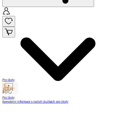
Pro školy
Pro školy
Kompletní informace o našich službách pro školy