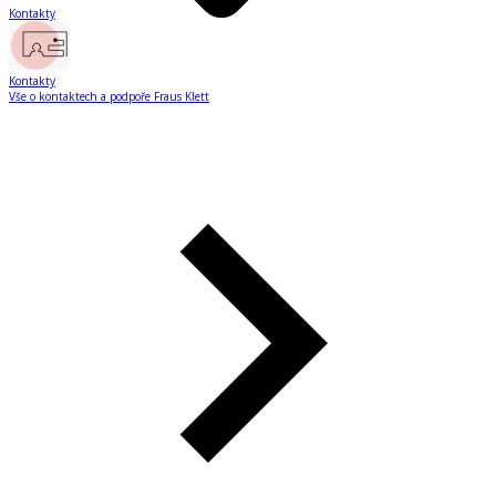
Kontakty
Kontakty
Vše o kontaktech a podpoře Fraus Klett