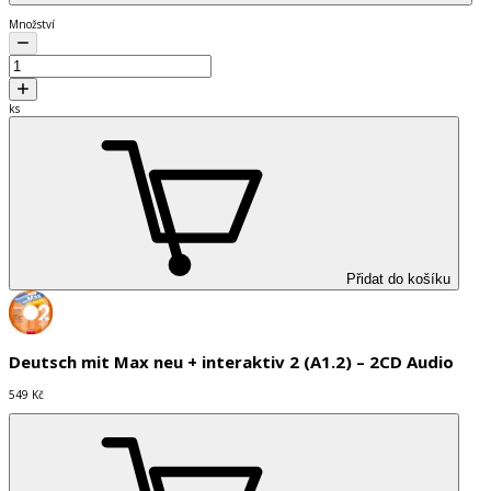
Množství
ks
Přidat do košíku
Deutsch mit Max neu + interaktiv 2 (A1.2) – 2CD Audio
549 Kč