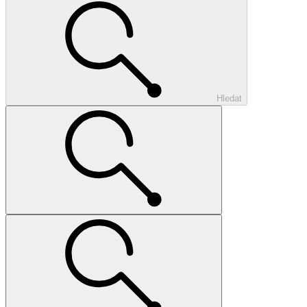
Hledat