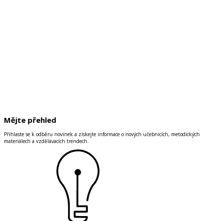
Mějte přehled
Přihlaste se k odběru novinek a získejte informace o nových učebnicích, metodických
materiálech a vzdělávacích trendech.