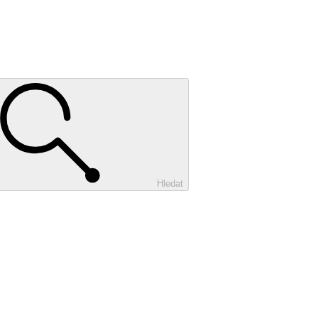
Hledat