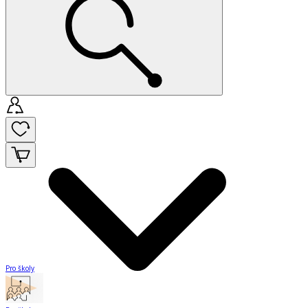
Pro školy